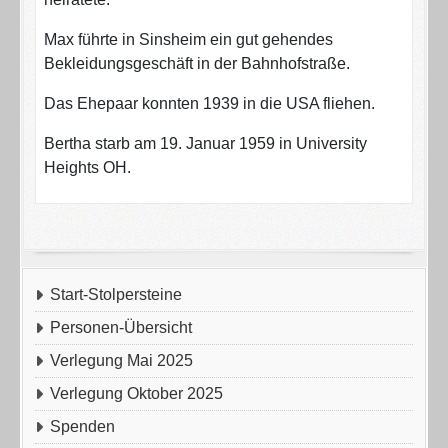
Max führte in Sinsheim ein gut gehendes
Bekleidungsgeschäft in der Bahnhofstraße.
Das Ehepaar konnten 1939 in die USA fliehen.
Bertha starb am 19. Januar 1959 in University
Heights OH.
Start-Stolpersteine
Personen-Übersicht
Verlegung Mai 2025
Verlegung Oktober 2025
Spenden