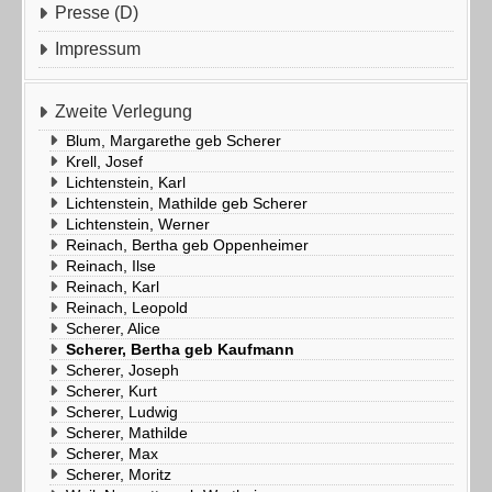
Presse (D)
Impressum
Zweite Verlegung
Blum, Margarethe geb Scherer
Krell, Josef
Lichtenstein, Karl
Lichtenstein, Mathilde geb Scherer
Lichtenstein, Werner
Reinach, Bertha geb Oppenheimer
Reinach, Ilse
Reinach, Karl
Reinach, Leopold
Scherer, Alice
Scherer, Bertha geb Kaufmann
Scherer, Joseph
Scherer, Kurt
Scherer, Ludwig
Scherer, Mathilde
Scherer, Max
Scherer, Moritz