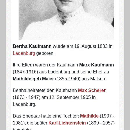
Bertha Kaufmann
wurde am 19. August 1883 in
Ladenburg
geboren.
Ihre Eltern waren der Kaufmann
Marx Kaufmann
(1847-1916) aus Ladenburg und seine Ehefrau
Mathilde geb Maier
(1855-1940) aus Malsch.
Bertha heiratete den Kaufmann
Max Scherer
(1873 - 1947) am 12. September 1905 in
Ladenburg.
Das Ehepaar hatte eine Tochter:
Mathilde
(1907 -
1981), die später
Karl Lichtenstein
(1899 - 1957)
heiratete.