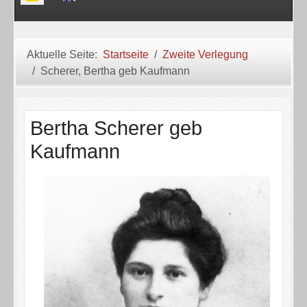
Aktuelle Seite:
Startseite
Zweite Verlegung
Scherer, Bertha geb Kaufmann
Bertha Scherer geb
Kaufmann