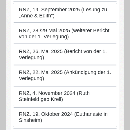
RNZ, 19. September 2025 (Lesung zu
„Anne & Edith”)
RNZ, 28./29 Mai 2025 (weiterer Bericht
von der 1. Verlegung)
RNZ, 26. Mai 2025 (Bericht von der 1.
Verlegung)
RNZ, 22. Mai 2025 (Ankündigung der 1.
Verlegung)
RNZ, 4. November 2024 (Ruth
Steinfeld geb Krell)
RNZ, 19. Oktober 2024 (Euthanasie in
Sinsheim)