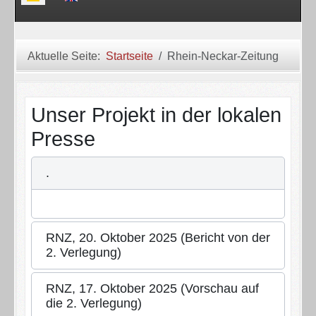
Aktuelle Seite:
Startseite
Rhein-Neckar-Zeitung
Unser Projekt in der lokalen
Presse
.
RNZ, 20. Oktober 2025 (Bericht von der
2. Verlegung)
RNZ, 17. Oktober 2025 (Vorschau auf
die 2. Verlegung)