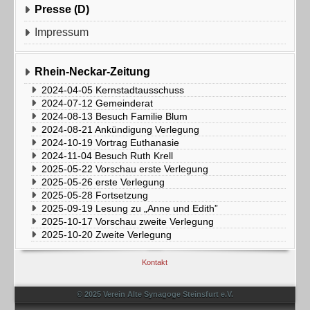
Presse (D)
Impressum
Rhein-Neckar-Zeitung
2024-04-05 Kernstadtausschuss
2024-07-12 Gemeinderat
2024-08-13 Besuch Familie Blum
2024-08-21 Ankündigung Verlegung
2024-10-19 Vortrag Euthanasie
2024-11-04 Besuch Ruth Krell
2025-05-22 Vorschau erste Verlegung
2025-05-26 erste Verlegung
2025-05-28 Fortsetzung
2025-09-19 Lesung zu „Anne und Edith”
2025-10-17 Vorschau zweite Verlegung
2025-10-20 Zweite Verlegung
Kontakt
© 2025 Verein Alte Synagoge Steinsfurt e.V.