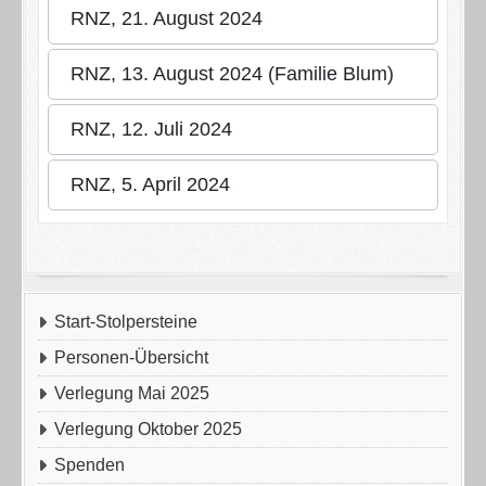
RNZ, 21. August 2024
RNZ, 13. August 2024 (Familie Blum)
RNZ, 12. Juli 2024
RNZ, 5. April 2024
Start-Stolpersteine
Personen-Übersicht
Verlegung Mai 2025
Verlegung Oktober 2025
Spenden