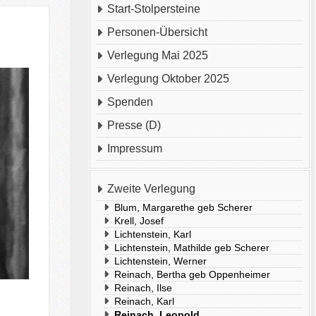
Start-Stolpersteine
Personen-Übersicht
Verlegung Mai 2025
Verlegung Oktober 2025
Spenden
Presse (D)
Impressum
Zweite Verlegung
Blum, Margarethe geb Scherer
Krell, Josef
Lichtenstein, Karl
Lichtenstein, Mathilde geb Scherer
Lichtenstein, Werner
Reinach, Bertha geb Oppenheimer
Reinach, Ilse
Reinach, Karl
Reinach, Leopold