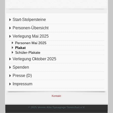
Start-Stolpersteine
Personen-Übersicht
Verlegung Mai 2025
Personen Mai 2025
Plakat
Schüler-Plakate
Verlegung Oktober 2025
Spenden
Presse (D)
Impressum
Kontakt
© 2025 Verein Alte Synagoge Steinsfurt e.V.