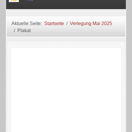
Aktuelle Seite:
Startseite
Verlegung Mai 2025
Plakat